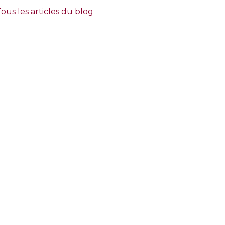
ous les articles du blog