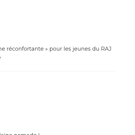
ne réconfortante » pour les jeunes du RAJ
e