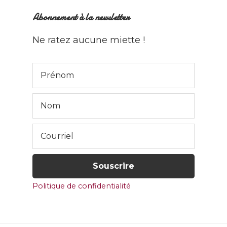
Abonnement à la newsletter
Ne ratez aucune miette !
Politique de confidentialité