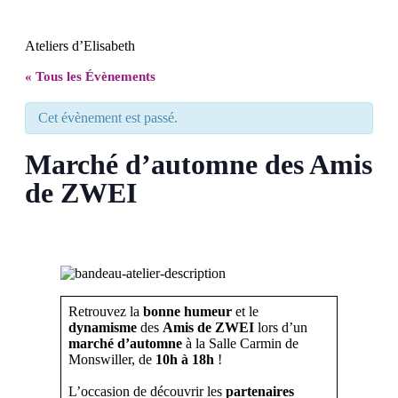
Ateliers d’Elisabeth
« Tous les Évènements
Cet évènement est passé.
Marché d’automne des Amis
de ZWEI
Retrouvez la
bonne humeur
et le
dynamisme
des
Amis de ZWEI
lors d’un
marché d’automne
à la Salle Carmin de
Monswiller, de
10h à 18h
!
L’occasion de découvrir les
partenaires