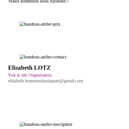
Venez nombreux nous rejoindre !
Elisabeth LOTZ
Voir le site Organisateur
elisabeth.lesmainsdanslapate@gmail.com