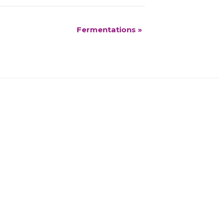
Fermentations
»