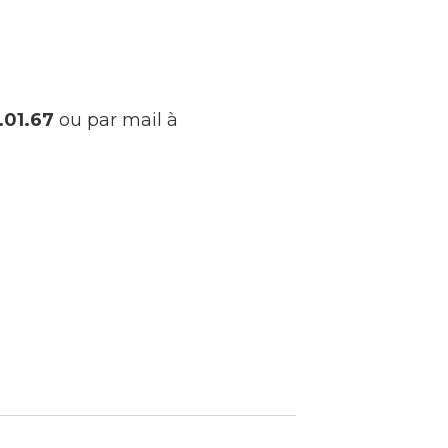
.01.67
ou par mail à