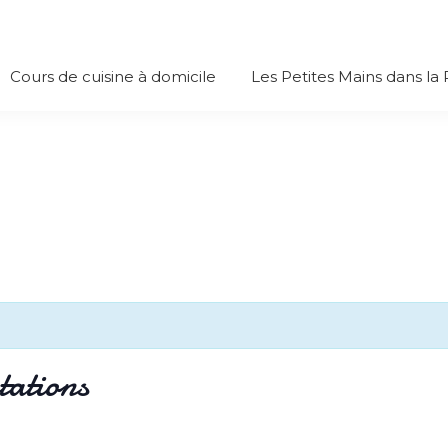
Cours de cuisine à domicile
Les Petites Mains dans la
tations