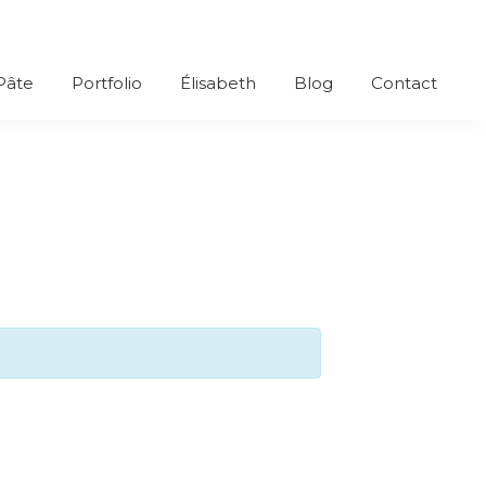
 Pâte
Portfolio
Élisabeth
Blog
Contact