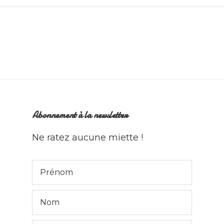
Abonnement à la newsletter
Ne ratez aucune miette !