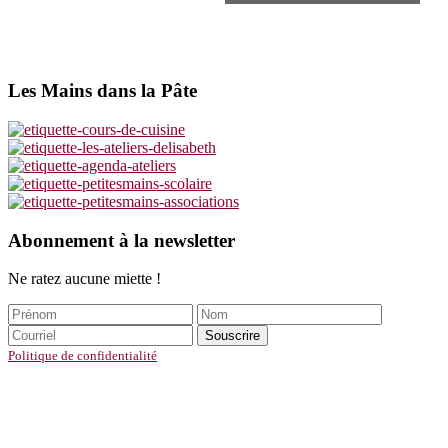
Les Mains dans la Pâte
Footer
Abonnement à la newsletter
Ne ratez aucune miette !
Politique de confidentialité