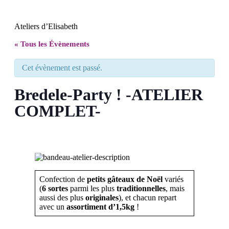
Ateliers d’Elisabeth
« Tous les Évènements
Cet évènement est passé.
Bredele-Party ! -ATELIER
COMPLET-
Confection de
petits gâteaux de Noël
variés
(
6 sortes
parmi les plus
traditionnelles
, mais
aussi des plus
originales
), et chacun repart
avec un
assortiment
d’1,5kg
!