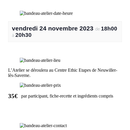
vendredi 24 novembre 2023
18h00
de
20h30
à
L’Atelier se déroulera au Centre Ethic Etapes de Neuwiller-
lès-Saverne.
35€
par participant, fiche-recette et ingrédients compris